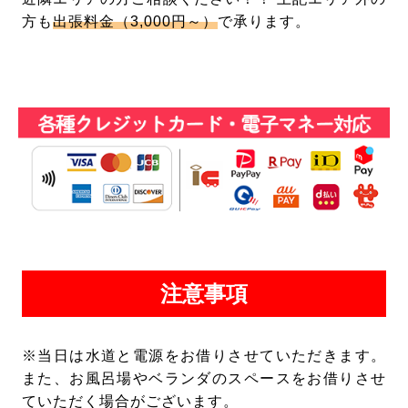
方も
出張料金（3,000円～）
で承ります。
注意事項
※当日は水道と電源をお借りさせていただきます。
また、お風呂場やベランダのスペースをお借りさせ
ていただく場合がございます。