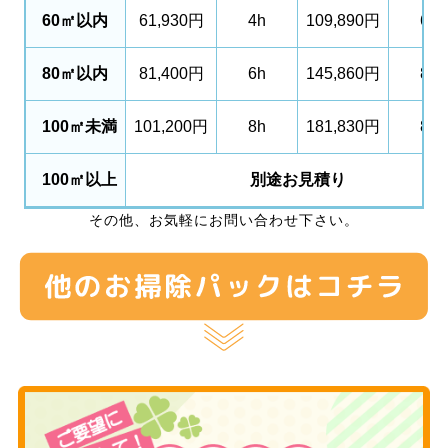
60㎡以内
61,930円
4h
109,890円
6h
80㎡以内
81,400円
6h
145,860円
8h
100㎡未満
101,200円
8h
181,830円
8h
100㎡以上
別途お見積り
その他、お気軽にお問い合わせ下さい。