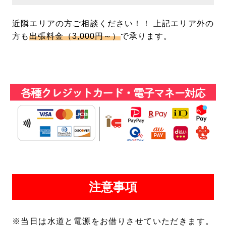
近隣エリアの方ご相談ください！！ 上記エリア外の
方も
出張料金（3,000円～）
で承ります。
注意事項
※当日は水道と電源をお借りさせていただきます。