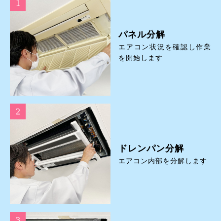
パネル分解
エアコン状況を確認し作業
を開始します
ドレンパン分解
エアコン内部を分解します