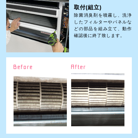
取付(組立)
除菌消臭剤を噴霧し、洗浄
したフィルターやパネルな
どの部品を組み立て、動作
確認後に終了致します。